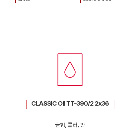
CLASSIC Oil TT-390/2 2x36
금형, 롤러, 판