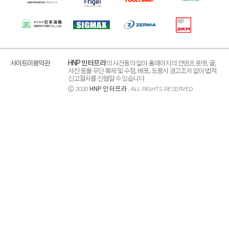
사이트이용약관
HNP 인터프라
의 사전동의 없이 홈페이지의 컨텐츠 포맷, 글,
사진 등을 무단 복제 및 수정, 배포, 도용시 경고조치 없이 법적
신고절차를 진행할 수 있습니다
ⓒ 2020
HNP 인터프라
. ALL RIGHTS RESERVED