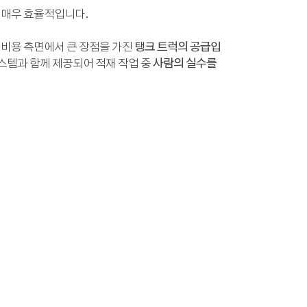
 매우 효율적입니다.
 비용 측면에서 큰 장점을 가진
탱크 트럭의 공급입
스템과 함께 제공되어 적재 작업 중
사람의 실수를