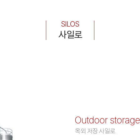
SILOS
사일로
Outdoor storage 
옥외 저장 사일로