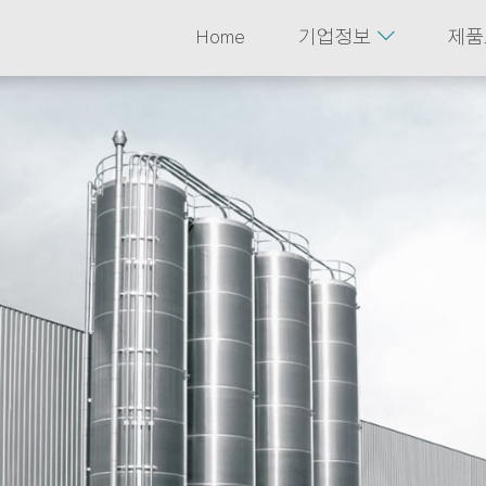

Home
기업정보
제품