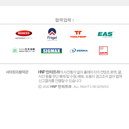
협력업체 :
사이트이용약관
HNP 인터프라
의 사전동의 없이 홈페이지의 컨텐츠 포맷, 글,
사진 등을 무단 복제 및 수정, 배포, 도용시 경고조치 없이 법적
신고절차를 진행할 수 있습니다
ⓒ 2020
HNP 인터프라
. ALL RIGHTS RESERVED