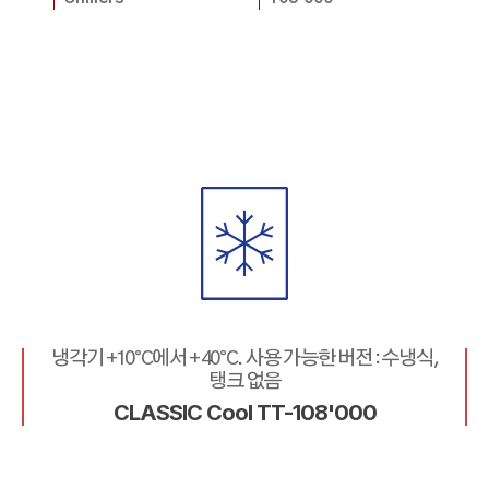
냉각기 +10°C에서 + 40°C. 사용 가능한 버전 : 수냉식,
탱크 없음
CLASSIC Cool TT-108'000